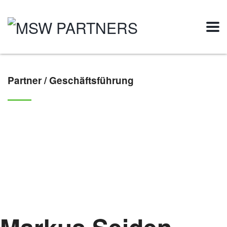
Partner / Geschäftsführung